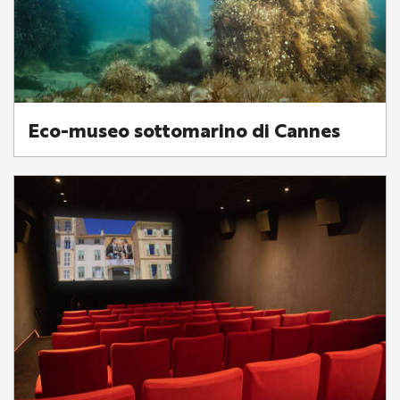
Eco-museo sottomarino di Cannes