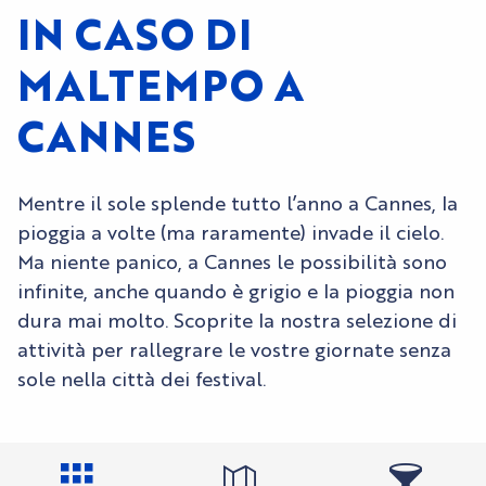
IN CASO DI
MALTEMPO A
CANNES
Mentre il sole splende tutto l’anno a Cannes, la
pioggia a volte (ma raramente) invade il cielo.
Ma niente panico, a Cannes le possibilità sono
infinite, anche quando è grigio e la pioggia non
dura mai molto. Scoprite la nostra selezione di
attività per rallegrare le vostre giornate senza
sole nella città dei festival.