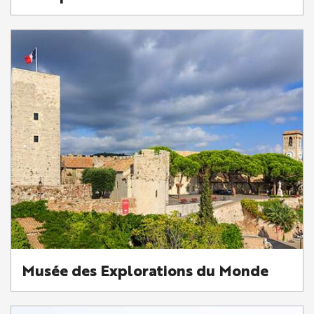
Musée des Explorations du Monde