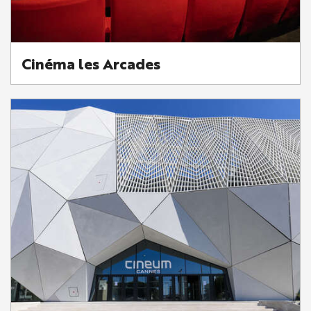
Cinéma les Arcades