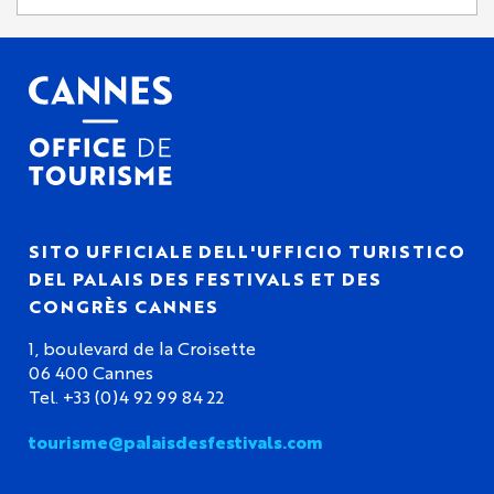
SITO UFFICIALE DELL'UFFICIO TURISTICO
DEL PALAIS DES FESTIVALS ET DES
CONGRÈS CANNES
1, boulevard de la Croisette
06 400 Cannes
Tel. +33 (0)4 92 99 84 22
tourisme@palaisdesfestivals.com