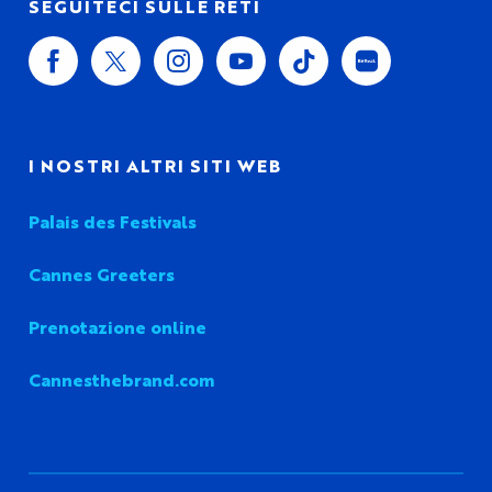
SEGUITECI SULLE RETI
I NOSTRI ALTRI SITI WEB
Palais des Festivals
Cannes Greeters
Prenotazione online
Cannesthebrand.com