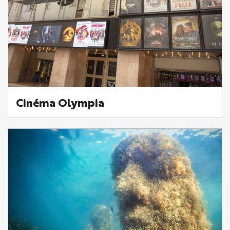
Cinéma Olympia