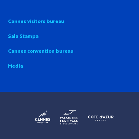
Cannes visitors bureau
Sala Stampa
Cannes convention bureau
Media