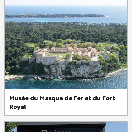
Musée du Masque de Fer et du Fort
Royal