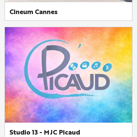
Cineum Cannes
Studio 13 - MJC Picaud