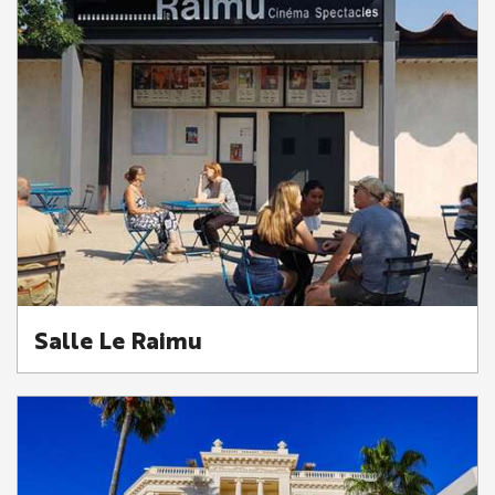
Salle Le Raimu