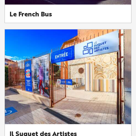
Le French Bus
Il Suquet des Artistes