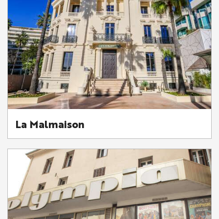
La Malmaison