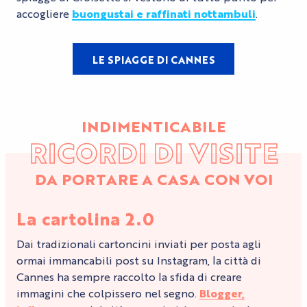
accogliere
buongustai e raffinati nottambuli
.
LE SPIAGGE DI CANNES
INDIMENTICABILE
RICORDI DI VISITE
DA PORTARE A CASA CON VOI
La cartolina 2.0
Dai tradizionali cartoncini inviati per posta agli
ormai immancabili post su Instagram, la città di
Cannes ha sempre raccolto la sfida di creare
immagini che colpissero nel segno.
Blogger,