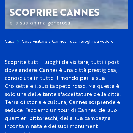
SCOPRIRE CANNES
e la sua anima generosa
Casa
Cosa visitare a Cannes Tutti i luoghi da vedere
Scoprite tutti i luoghi da visitare, tutti i posti
dove andare. Cannes è una città prestigiosa,
conosciuta in tutto il mondo per la sua
Croisette e il suo tappeto rosso. Ma questa è
solo una delle tante sfaccettature della città.
Terra di storia e cultura, Cannes sorprende e
seduce. Facciamo un tour di Cannes, dei suoi
quartieri pittoreschi, della sua campagna
incontaminata e dei suoi monumenti