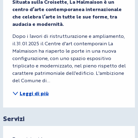
Situata sulla Croisette, La Malmaison è un 
centro d’arte contemporanea internazionale 
che celebra l’arte in tutte le sue forme, tra 
audacia e modernità.
Dopo i lavori di ristrutturazione e ampliamento, 
il 31.01.2025 il Centre d'art contemporain La 
Malmaison ha riaperto le porte in una nuova 
configurazione, con uno spazio espositivo 
triplicato e modernizzato, nel pieno rispetto del 
carattere patrimoniale dell'edificio. L'ambizione 
del Comune di...
Leggi di più
Servizi