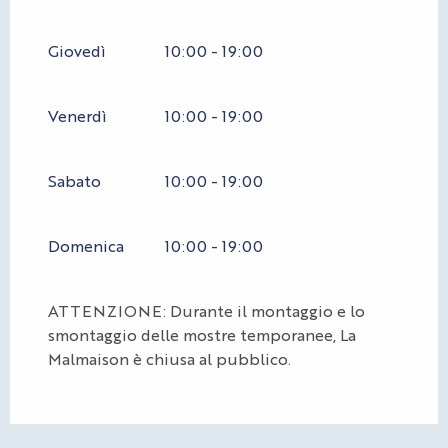
Giovedì
10:00 - 19:00
Venerdì
10:00 - 19:00
Sabato
10:00 - 19:00
Domenica
10:00 - 19:00
ATTENZIONE: Durante il montaggio e lo
smontaggio delle mostre temporanee, La
Malmaison è chiusa al pubblico.