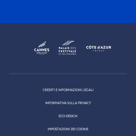
CREDITI E INFORMAZIONI LEGALI
INFORMATIVA SULLA PRIVACY
ECO-DESIGN
IMPOSTAZIONI DEI COOKIE