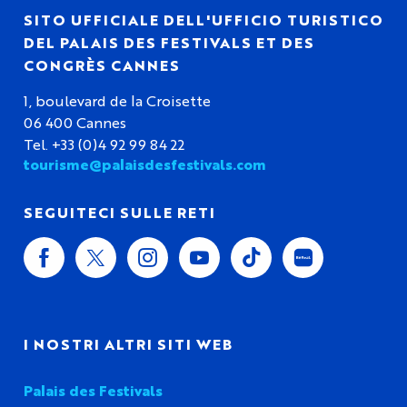
SITO UFFICIALE DELL'UFFICIO TURISTICO
DEL PALAIS DES FESTIVALS ET DES
CONGRÈS CANNES
1, boulevard de la Croisette
06 400 Cannes
Tel. +33 (0)4 92 99 84 22
tourisme@palaisdesfestivals.com
SEGUITECI SULLE RETI
I NOSTRI ALTRI SITI WEB
Palais des Festivals