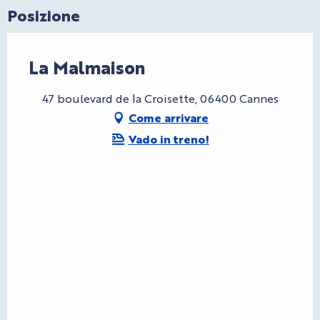
Posizione
La Malmaison
47 boulevard de la Croisette, 06400 Cannes
Come arrivare
Vado in treno!