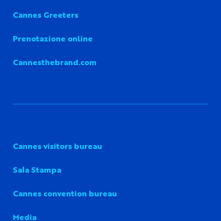
Cannes Greeters
Prenotazione online
Cannesthebrand.com
Cannes visitors bureau
Sala Stampa
Cannes convention bureau
Media