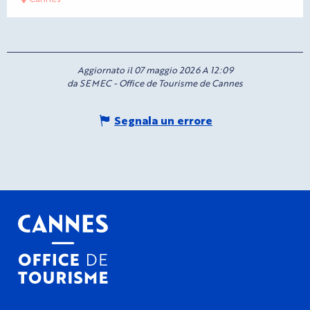
Aggiornato il 07 maggio 2026 A 12:09
da SEMEC - Office de Tourisme de Cannes
Segnala un errore