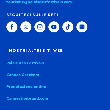
tourisme@palaisdesfestivals.com
SEGUITECI SULLE RETI
I NOSTRI ALTRI SITI WEB
Palais des Festivals
Cannes Greeters
Prenotazione online
Cannesthebrand.com