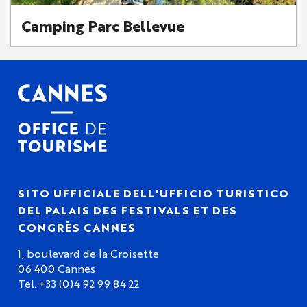
Camping Parc Bellevue
SITO UFFICIALE DELL'UFFICIO TURISTICO
DEL PALAIS DES FESTIVALS ET DES
CONGRÈS CANNES
1, boulevard de la Croisette
06 400 Cannes
Tel. +33 (0)4 92 99 84 22