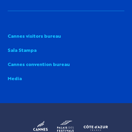
Cannes visitors bureau
Sala Stampa
Cannes convention bureau
Media