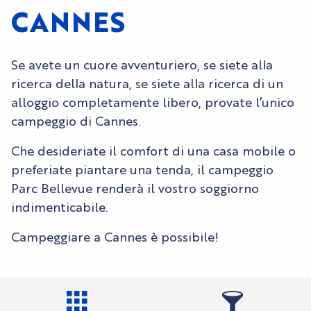
CANNES
Se avete un cuore avventuriero, se siete alla
ricerca della natura, se siete alla ricerca di un
alloggio completamente libero, provate l’unico
campeggio di Cannes.
Che desideriate il comfort di una casa mobile o
preferiate piantare una tenda, il campeggio
Parc Bellevue renderà il vostro soggiorno
indimenticabile.
Campeggiare a Cannes è possibile!