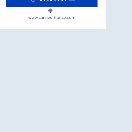
www.cannes-france.com