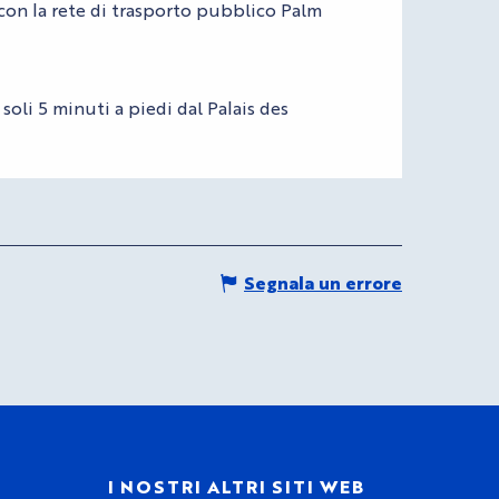
 con la rete di trasporto pubblico Palm
soli 5 minuti a piedi dal Palais des
Segnala un errore
I
I NOSTRI ALTRI SITI WEB