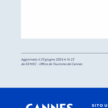
Aggiornato il 25 giugno 2026 A 14:23
da SEMEC - Office de Tourisme de Cannes
SITO U