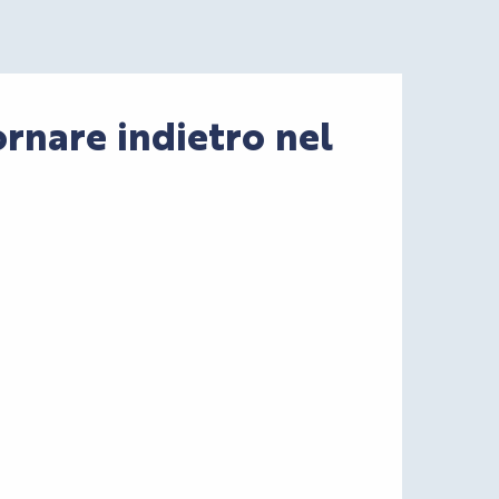
ornare indietro nel