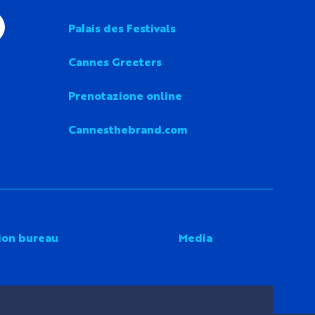
Palais des Festivals
Cannes Greeters
Prenotazione online
Cannesthebrand.com
ion bureau
Media