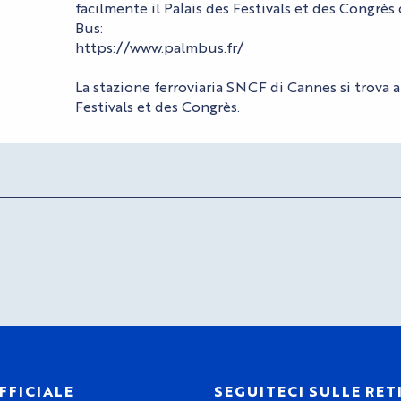
facilmente il Palais des Festivals et des Congrès
Bus:
https://www.palmbus.fr/
La stazione ferroviaria SNCF di Cannes si trova a 
Festivals et des Congrès.
FFICIALE
SEGUITECI SULLE RET