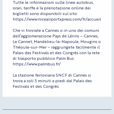
Tutte le informazioni sulle linee autobus,
orari, tariffe e la prenotazione online dei
biglietti sono disponibili sul sito:
https://www.niceairportxpress.com/fr/accueil
Che vi troviate a Cannes o in uno dei comuni
dell’agglomerazione Pays de Lérins – Cannes,
Le Cannet, Mandelieu-la-Napoule, Mougins o
Théoule-sur-Mer – raggiungete facilmente il
Palais des Festivals et des Congrès con la rete
di trasporto pubblico Palm Bus:
https://www.palmbus.fr/
La stazione ferroviaria SNCF di Cannes si
trova a soli 5 minuti a piedi dal Palais des
Festivals et des Congrès.