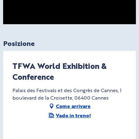
Posizione
TFWA World Exhibition &
Conference
Palais des Festivals et des Congrès de Cannes, 1
boulevard de la Croisette, 06400 Cannes
Come arrivare
Vado in treno!