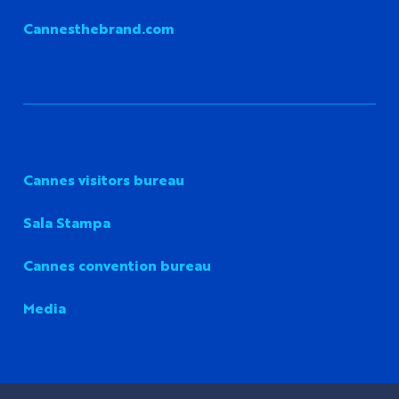
Cannesthebrand.com
Cannes visitors bureau
Sala Stampa
Cannes convention bureau
Media