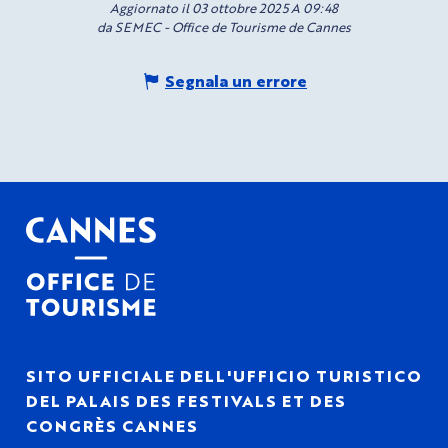
Aggiornato il 03 ottobre 2025 A 09:48
da SEMEC - Office de Tourisme de Cannes
Segnala un errore
SITO UFFICIALE DELL'UFFICIO TURISTICO
DEL PALAIS DES FESTIVALS ET DES
CONGRÈS CANNES