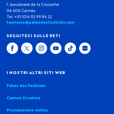
1, boulevard de la Croisette
06 400 Cannes
Tel. +33 (0)4 92 99 84 22
tourisme@palaisdesfestivals.com
SEGUITECI SULLE RETI
I NOSTRI ALTRI SITI WEB
Palais des Festivals
Cannes Greeters
Prenotazione online