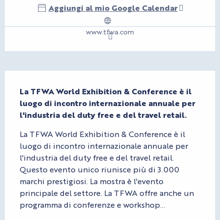
Aggiungi al mio Google Calendar
www.tfwa.com
Descrizione
La TFWA World Exhibition & Conference è il 
luogo di incontro internazionale annuale per 
l'industria del duty free e del travel retail.
La TFWA World Exhibition & Conference è il 
luogo di incontro internazionale annuale per 
l'industria del duty free e del travel retail. 
Questo evento unico riunisce più di 3.000 
marchi prestigiosi. La mostra è l'evento 
principale del settore. La TFWA offre anche un 
programma di conferenze e workshop...