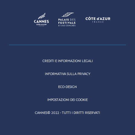
CREDITI E INFORMAZIONI LEGALI
INFORMATIVA SULLA PRIVACY
ECO-DESIGN
IMPOSTAZIONI DEI COOKIE
CANNES© 2022 - TUTTI I DIRITTI RISERVATI