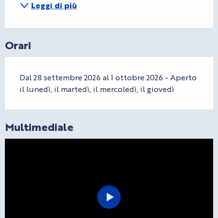
Leggi di più
Orari
Dal 28 settembre 2026 al 1 ottobre 2026 - Aperto
il lunedì, il martedì, il mercoledì, il giovedì
Multimediale