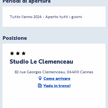
Periodi di apertura
Tutto l'anno 2026 - Aperto tutti i giorni
Posizione
Studio Le Clemenceau
82 rue Georges Clemenceau, 06400 Cannes
Come arrivare
Vado in treno!