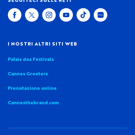
I NOSTRI ALTRI SITI WEB
Palais des Festivals
Cannes Greeters
Prenotazione online
Cannesthebrand.com