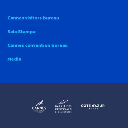
Cannes visitors bureau
Sala Stampa
Cannes convention bureau
Media