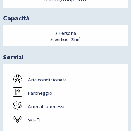
Capacità
2 Persona
2
Superficie : 25 m
Servizi
Aria condizionata
Parcheggio
Animali ammessi
Wi-Fi