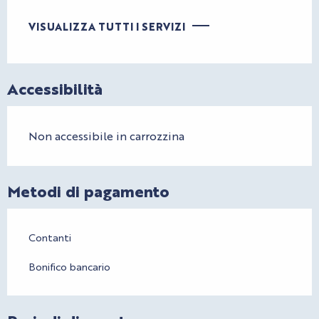
VISUALIZZA TUTTI I SERVIZI
Accessibilità
Non accessibile in carrozzina
Metodi di pagamento
Contanti
Bonifico bancario