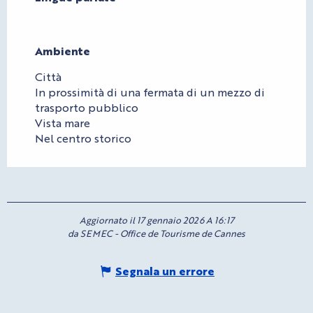
Ambiente
Ambiente
Città
In prossimità di una fermata di un mezzo di
trasporto pubblico
Vista mare
Nel centro storico
Aggiornato il 17 gennaio 2026 A 16:17
da SEMEC - Office de Tourisme de Cannes
Segnala un errore