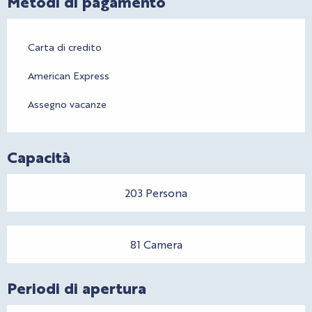
Metodi di pagamento
Carta di credito
American Express
Assegno vacanze
Capacità
203 Persona
81 Camera
Periodi di apertura