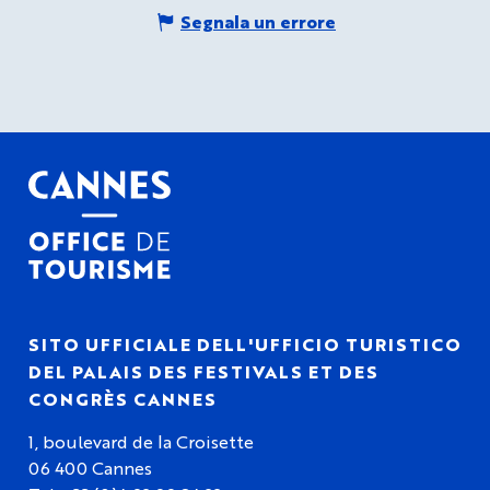
Segnala un errore
SITO UFFICIALE DELL'UFFICIO TURISTICO
DEL PALAIS DES FESTIVALS ET DES
CONGRÈS CANNES
1, boulevard de la Croisette
06 400 Cannes