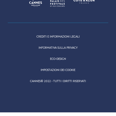
CREDITI E INFORMAZIONI LEGALI
INFORMATIVA SULLA PRIVACY
ECO-DESIGN
IMPOSTAZIONI DEI COOKIE
CANNES© 2022 - TUTTI I DIRITTI RISERVATI