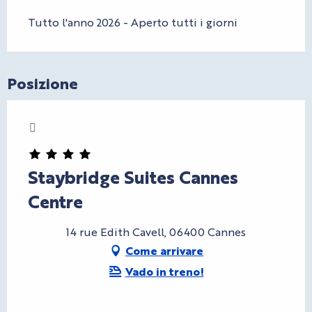
Tutto l'anno 2026 - Aperto tutti i giorni
Posizione
Charte Bienvenue à Cannes
Staybridge Suites Cannes
Centre
14 rue Edith Cavell, 06400 Cannes
Come arrivare
Vado in treno!