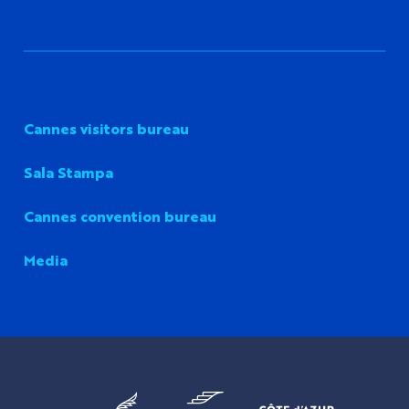
Cannes visitors bureau
Sala Stampa
Cannes convention bureau
Media