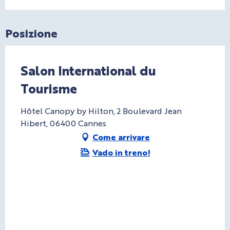
Posizione
Salon International du
Tourisme
Hôtel Canopy by Hilton, 2 Boulevard Jean
Hibert, 06400 Cannes
Come arrivare
Vado in treno!