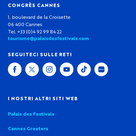
CONGRÈS CANNES
1, boulevard de la Croisette
06 400 Cannes
Tel. +33 (0)4 92 99 84 22
tourisme@palaisdesfestivals.com
SEGUITECI SULLE RETI
I NOSTRI ALTRI SITI WEB
Palais des Festivals
Cannes Greeters