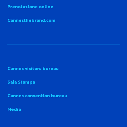
Prenotazione online
Cannesthebrand.com
Cannes visitors bureau
Sala Stampa
Cannes convention bureau
Media