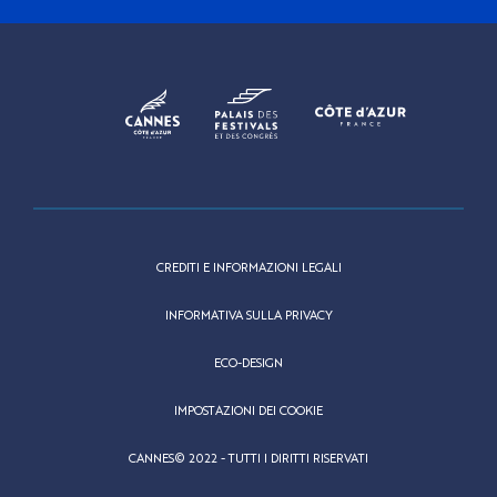
CREDITI E INFORMAZIONI LEGALI
INFORMATIVA SULLA PRIVACY
ECO-DESIGN
IMPOSTAZIONI DEI COOKIE
CANNES© 2022 - TUTTI I DIRITTI RISERVATI