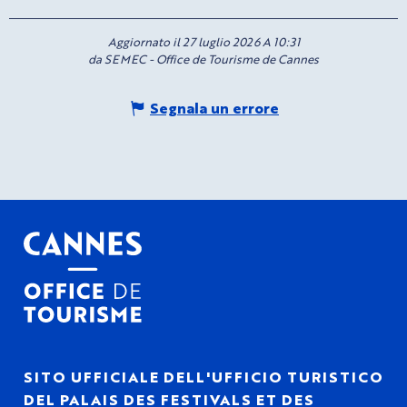
Aggiornato il 27 luglio 2026 A 10:31
da SEMEC - Office de Tourisme de Cannes
Segnala un errore
SITO UFFICIALE DELL'UFFICIO TURISTICO
DEL PALAIS DES FESTIVALS ET DES