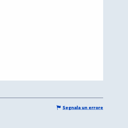
Segnala un errore