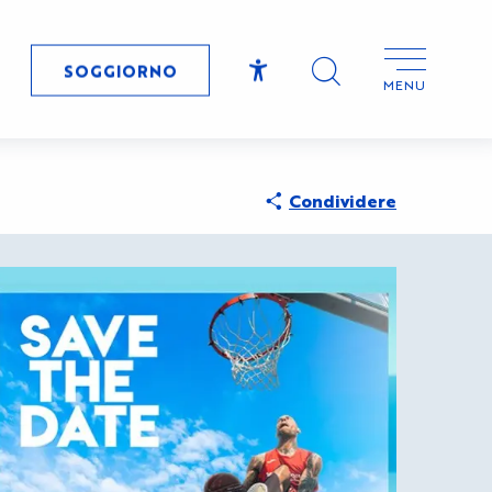
SOGGIORNO
MENU
Accessibilité
Ricerca
Condividere