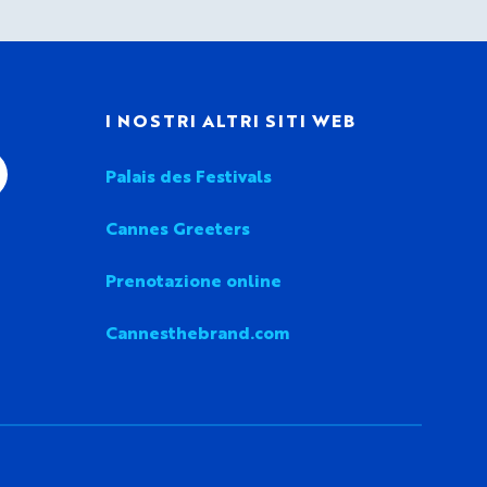
I
I NOSTRI ALTRI SITI WEB
Palais des Festivals
Cannes Greeters
Prenotazione online
Cannesthebrand.com