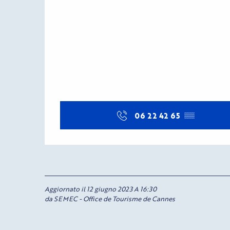
06 22 42 65
▒▒
Aggiornato il 12 giugno 2023 A 16:30
da SEMEC - Office de Tourisme de Cannes