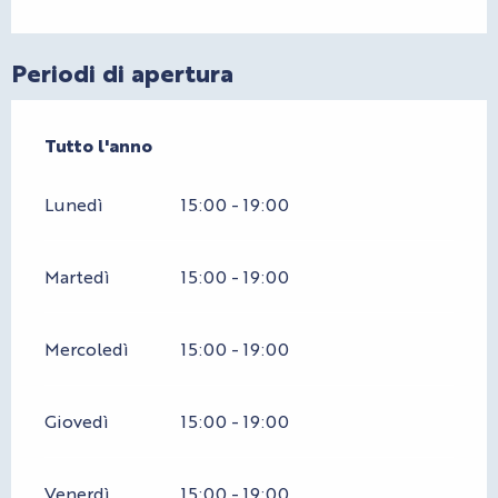
Periodi di apertura
Tutto l'anno
Tutto l'anno
Lunedì
15:00 - 19:00
Martedì
15:00 - 19:00
Mercoledì
15:00 - 19:00
Giovedì
15:00 - 19:00
Venerdì
15:00 - 19:00