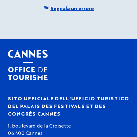
Segnala un errore
SITO UFFICIALE DELL'UFFICIO TURISTICO
DEL PALAIS DES FESTIVALS ET DES
CONGRÈS CANNES
1, boulevard de la Croisette
06 400 Cannes