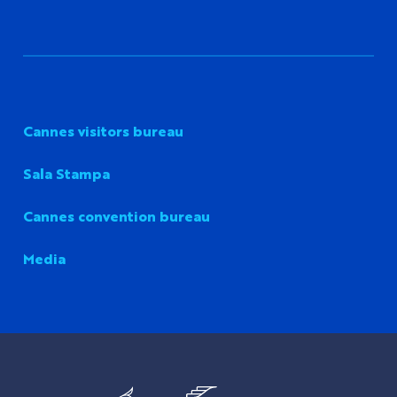
Cannes visitors bureau
Sala Stampa
Cannes convention bureau
Media