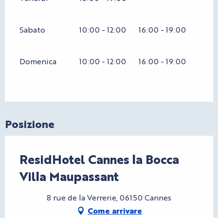
Sabato
10:00 - 12:00
16:00 - 19:00
Domenica
10:00 - 12:00
16:00 - 19:00
Posizione
ResidHotel Cannes la Bocca
Villa Maupassant
8 rue de la Verrerie, 06150 Cannes
Come arrivare