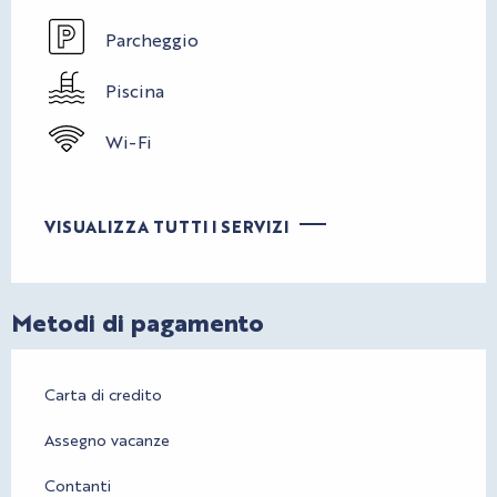
Parcheggio
Piscina
Wi-Fi
VISUALIZZA TUTTI I SERVIZI
Metodi di pagamento
Carta di credito
Assegno vacanze
Contanti