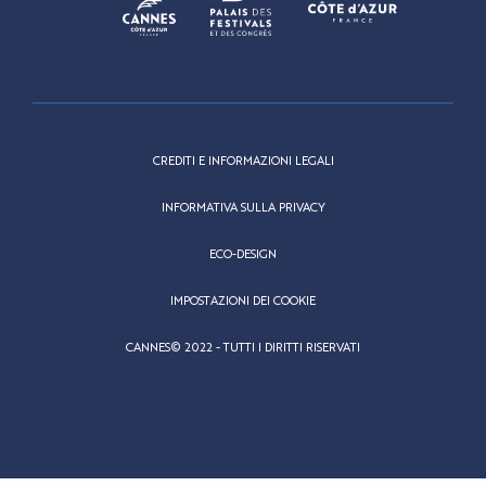
CREDITI E INFORMAZIONI LEGALI
INFORMATIVA SULLA PRIVACY
ECO-DESIGN
IMPOSTAZIONI DEI COOKIE
CANNES© 2022 - TUTTI I DIRITTI RISERVATI