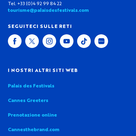
Tel. +33 (0)4 92 99 84 22
tourisme@palaisdesfestivals.com
SEGUITECI SULLE RETI
I NOSTRI ALTRI SITI WEB
Palais des Festivals
Cannes Greeters
Prenotazione online
Cannesthebrand.com