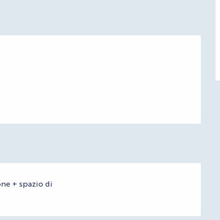
ne + spazio di