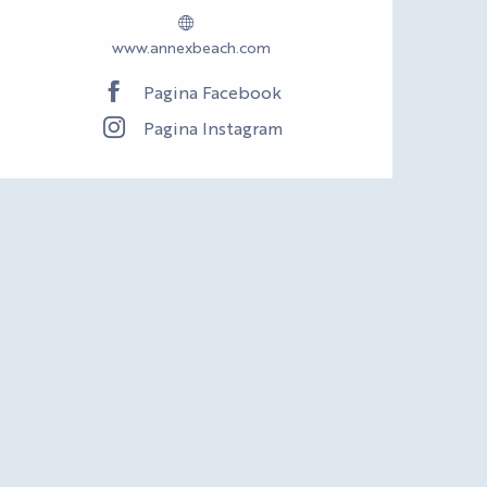
www.annexbeach.com
Pagina Facebook
Pagina Instagram