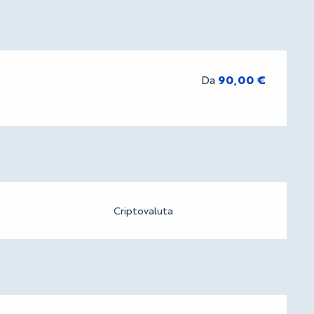
Da
90,00 €
Criptovaluta