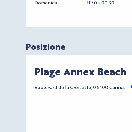
Domenica
11:30 - 00:30
Posizione
Plage Annex Beach
Boulevard de la Croisette, 06400 Cannes