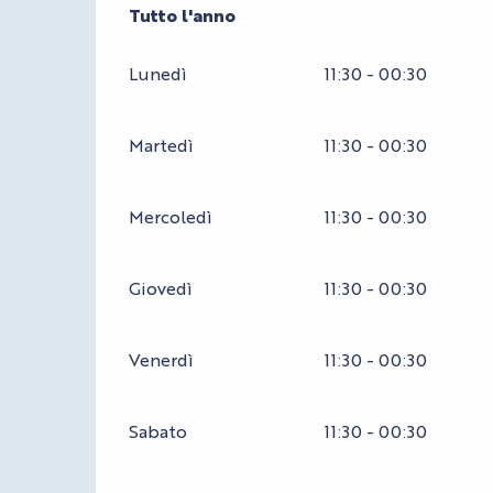
Tutto l'anno
Tutto l'anno
Lunedì
11:30 - 00:30
Martedì
11:30 - 00:30
Mercoledì
11:30 - 00:30
Giovedì
11:30 - 00:30
Venerdì
11:30 - 00:30
Sabato
11:30 - 00:30