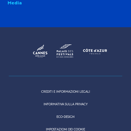
Media
CREDITI E INFORMAZIONI LEGALI
INFORMATIVA SULLA PRIVACY
ECO-DESIGN
IMPOSTAZIONI DEI COOKIE