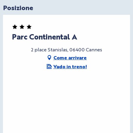
Posizione
Parc Continental A
2 place Stanislas, 06400 Cannes
Come arrivare
Vado in treno!