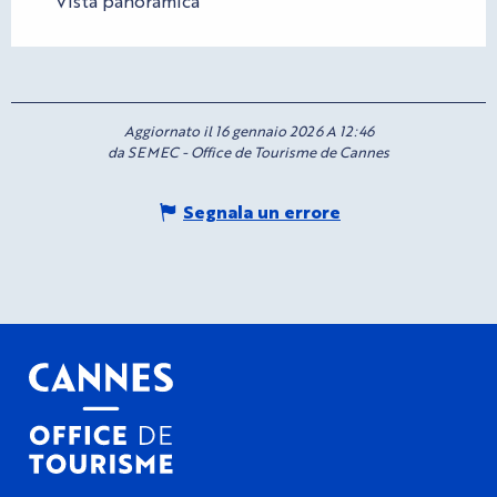
Vista panoramica
Aggiornato il 16 gennaio 2026 A 12:46
da SEMEC - Office de Tourisme de Cannes
Segnala un errore