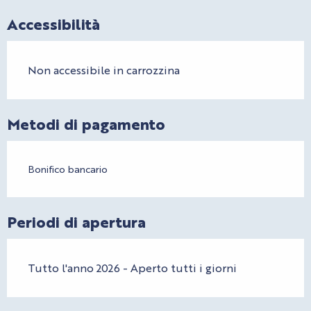
Accessibilità
Non accessibile in carrozzina
Metodi di pagamento
Bonifico bancario
Periodi di apertura
Tutto l'anno 2026 - Aperto tutti i giorni