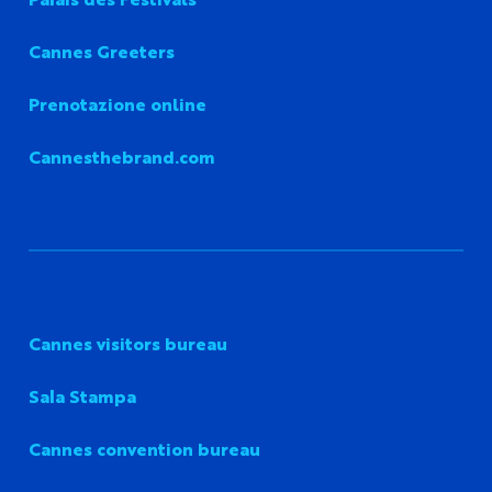
Cannes Greeters
Prenotazione online
Cannesthebrand.com
Cannes visitors bureau
Sala Stampa
Cannes convention bureau