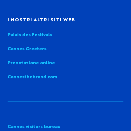
I NOSTRI ALTRI SITI WEB
Palais des Festivals
Cannes Greeters
Prenotazione online
Cannesthebrand.com
Cannes visitors bureau