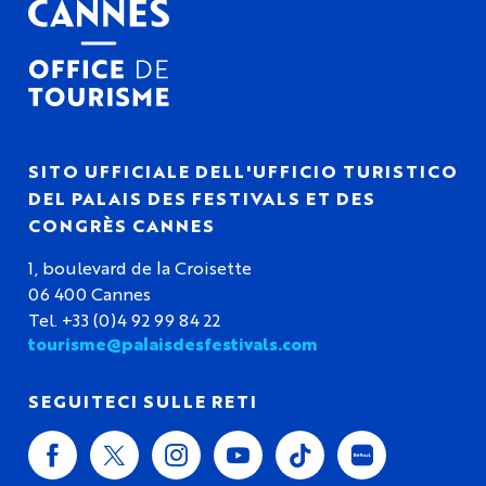
SITO UFFICIALE DELL'UFFICIO TURISTICO
DEL PALAIS DES FESTIVALS ET DES
CONGRÈS CANNES
1, boulevard de la Croisette
06 400 Cannes
Tel. +33 (0)4 92 99 84 22
tourisme@palaisdesfestivals.com
SEGUITECI SULLE RETI