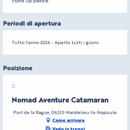
Stand up paddle
Periodi di apertura
Tutto l'anno 2026 - Aperto tutti i giorni
Posizione
Charte Bienvenue à Cannes
Nomad Aventure Catamaran
Port de la Rague, 06210 Mandelieu-la-Napoule
Come arrivare
Vado in treno!