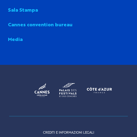
Sala Stampa
Cannes convention bureau
Media
CREDITI E INFORMAZIONI LEGALI