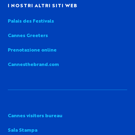
I NOSTRI ALTRI SITI WEB
Palais des Festivals
Cannes Greeters
Prenotazione online
Cannesthebrand.com
Cannes visitors bureau
Sala Stampa