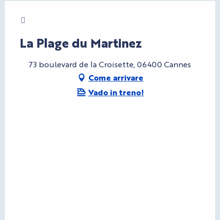
Charte Bienvenue à Cannes
La Plage du Martinez
73 boulevard de la Croisette, 06400 Cannes
Come arrivare
Vado in treno!