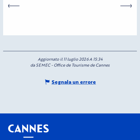
Aggiornato il 11 luglio 2026 A 15:34
da SEMEC - Office de Tourisme de Cannes
Segnala un errore