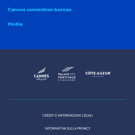
Cannes convention bureau
Media
CREDITI E INFORMAZIONI LEGALI
INFORMATIVA SULLA PRIVACY