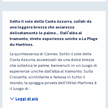
Descrizione
Sotto il sole della Costa Azzurra, cullati da 
una leggera brezza che accarezza 
delicatamente le palme… Dall’alba al 
tramonto, vivete esperienze uniche a La Plage 
du Martinez.
La quintessenza di Cannes. Sotto il sole della 
Costa Azzurra, accarezzati da una dolce brezza 
che solletica le palme, benvenuti in un luogo di 
esperienze uniche dall’alba al tramonto. Sulla 
Croisette, scintillante e famosa in tutto il 
mondo, la spiaggia privata dell’Hôtel Martinez è 
il luogo di...
Leggi di più