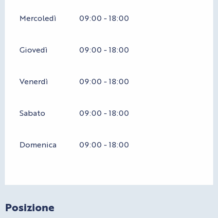
Mercoledì
09:00 - 18:00
Giovedì
09:00 - 18:00
Venerdì
09:00 - 18:00
Sabato
09:00 - 18:00
Domenica
09:00 - 18:00
Posizione