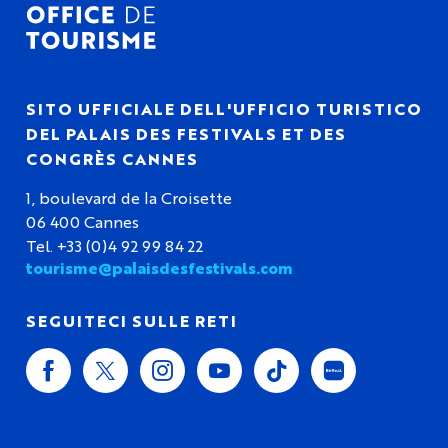
SITO UFFICIALE DELL'UFFICIO TURISTICO
DEL PALAIS DES FESTIVALS ET DES
CONGRÈS CANNES
1, boulevard de la Croisette
06 400 Cannes
Tel. +33 (0)4 92 99 84 22
tourisme@palaisdesfestivals.com
SEGUITECI SULLE RETI