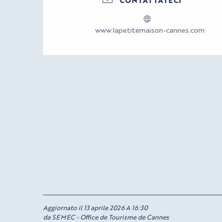
www.lapetitemaison-cannes.com
Aggiornato il 13 aprile 2026 A 16:30
da SEMEC - Office de Tourisme de Cannes