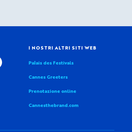
I
I NOSTRI ALTRI SITI WEB
Palais des Festivals
Cannes Greeters
Prenotazione online
Cannesthebrand.com