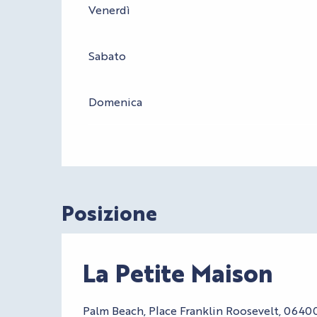
Venerdì
Sabato
Domenica
Posizione
La Petite Maison
Palm Beach, Place Franklin Roosevelt, 0640