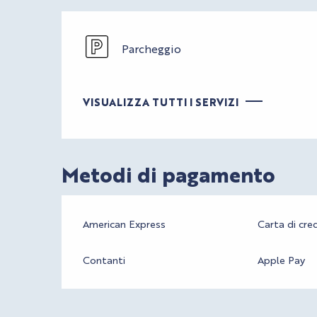
Parcheggio
VISUALIZZA TUTTI I SERVIZI
Metodi di pagamento
American Express
Carta di cre
Contanti
Apple Pay