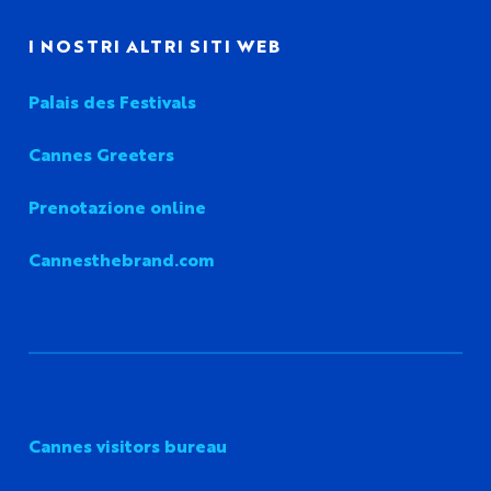
I NOSTRI ALTRI SITI WEB
Palais des Festivals
Cannes Greeters
Prenotazione online
Cannesthebrand.com
Cannes visitors bureau