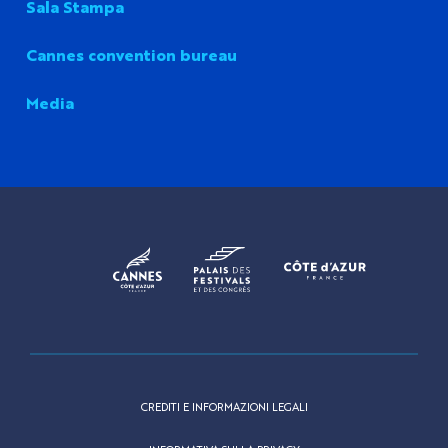
Sala Stampa
Cannes convention bureau
Media
CREDITI E INFORMAZIONI LEGALI