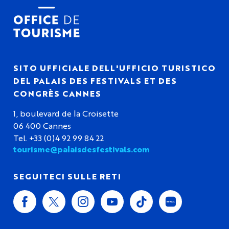
SITO UFFICIALE DELL'UFFICIO TURISTICO
DEL PALAIS DES FESTIVALS ET DES
CONGRÈS CANNES
1, boulevard de la Croisette
06 400 Cannes
Tel. +33 (0)4 92 99 84 22
tourisme@palaisdesfestivals.com
SEGUITECI SULLE RETI