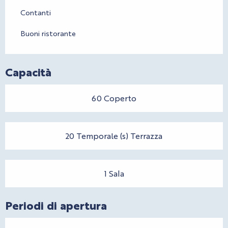
Contanti
Buoni ristorante
Capacità
60 Coperto
20 Temporale (s) Terrazza
1 Sala
Periodi di apertura