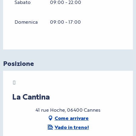
Sabato
09:00 - 22:00
Domenica
09:00 - 17:00
Posizione
Charte Bienvenue à Cannes
La Cantina
41 rue Hoche, 06400 Cannes
Come arrivare
Vado in treno!