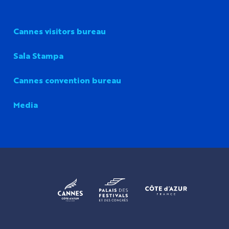
Cannes visitors bureau
Sala Stampa
Cannes convention bureau
Media