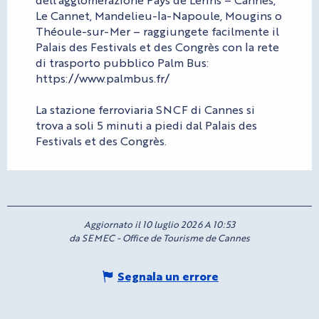
Le Cannet, Mandelieu-la-Napoule, Mougins o
Théoule-sur-Mer – raggiungete facilmente il
Palais des Festivals et des Congrès con la rete
di trasporto pubblico Palm Bus:
https://www.palmbus.fr/
La stazione ferroviaria SNCF di Cannes si
trova a soli 5 minuti a piedi dal Palais des
Festivals et des Congrès.
Aggiornato il 10 luglio 2026 A 10:53
da SEMEC - Office de Tourisme de Cannes
Segnala un errore