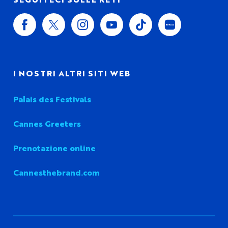
I NOSTRI ALTRI SITI WEB
Palais des Festivals
Cannes Greeters
Prenotazione online
Cannesthebrand.com