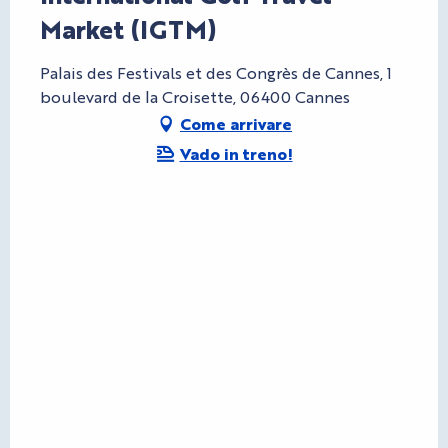
Market (IGTM)
Palais des Festivals et des Congrès de Cannes, 1
boulevard de la Croisette, 06400 Cannes
Come arrivare
Vado in treno!