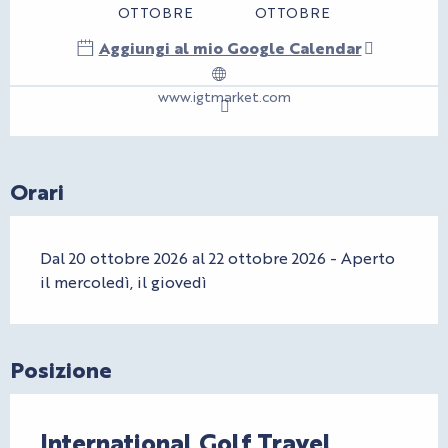
OTTOBRE
OTTOBRE
Aggiungi al mio Google Calendar
www.igtmarket.com
Orari
Dal 20 ottobre 2026 al 22 ottobre 2026 - Aperto
il mercoledì, il giovedì
Posizione
International Golf Travel