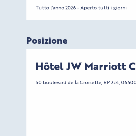
Tutto l'anno 2026 - Aperto tutti i giorni
Posizione
Hôtel JW Marriott 
50 boulevard de la Croisette, BP 224, 0640