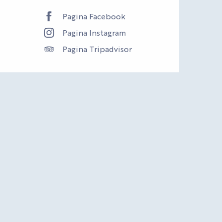
Pagina Facebook
Pagina Instagram
Pagina Tripadvisor