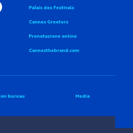
Palais des Festivals
Cannes Greeters
Prenotazione online
Cannesthebrand.com
ion bureau
Media