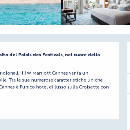
ito del Palais des Festivals, nel cuore della 
ridionali, il JW Marriott Cannes vanta un 
ile. Tra le sue numerose caratteristiche uniche 
Cannes è l'unico hotel di lusso sulla Croisette con 