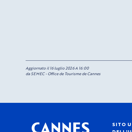
Aggiornato il 16 luglio 2026 A 16:00
da SEMEC - Office de Tourisme de Cannes
SITO U
DELL'U