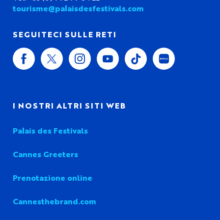
tourisme@palaisdesfestivals.com
SEGUITECI SULLE RETI
I NOSTRI ALTRI SITI WEB
Palais des Festivals
Cannes Greeters
Prenotazione online
Cannesthebrand.com