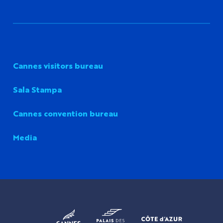
Cannes visitors bureau
Sala Stampa
Cannes convention bureau
Media