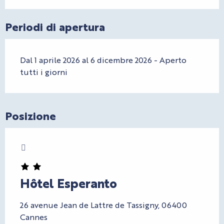
Periodi di apertura
Dal 1 aprile 2026 al 6 dicembre 2026 - Aperto
tutti i giorni
Posizione
Charte Bienvenue à Cannes
Hôtel Esperanto
26 avenue Jean de Lattre de Tassigny, 06400
Cannes