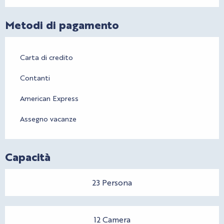
Metodi di pagamento
Carta di credito
Contanti
American Express
Assegno vacanze
Capacità
23 Persona
12 Camera