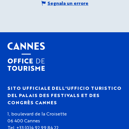
Segnala un errore
SITO UFFICIALE DELL'UFFICIO TURISTICO
DEL PALAIS DES FESTIVALS ET DES
CONGRÈS CANNES
1, boulevard de la Croisette
06 400 Cannes
Tel. +33 (0)4 92 99 84 22