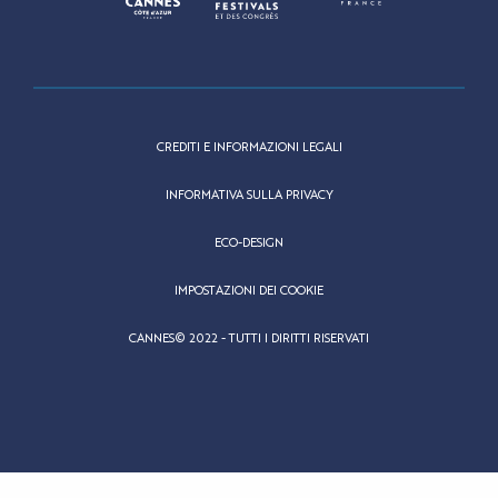
CREDITI E INFORMAZIONI LEGALI
INFORMATIVA SULLA PRIVACY
ECO-DESIGN
IMPOSTAZIONI DEI COOKIE
CANNES© 2022 - TUTTI I DIRITTI RISERVATI