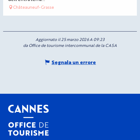
Châteauneuf-Grasse
Aggiornato il 25 marzo 2026 A 09:23
da Office de tourisme intercommunal de la CASA
Segnala un errore