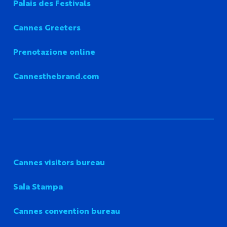
Palais des Festivals
Cannes Greeters
Prenotazione online
Cannesthebrand.com
Cannes visitors bureau
Sala Stampa
Cannes convention bureau