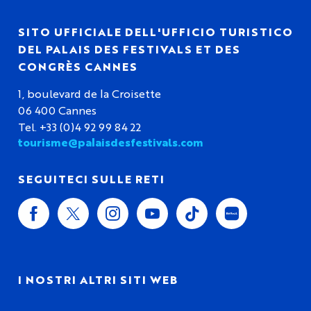
SITO UFFICIALE DELL'UFFICIO TURISTICO
DEL PALAIS DES FESTIVALS ET DES
CONGRÈS CANNES
1, boulevard de la Croisette
06 400 Cannes
Tel. +33 (0)4 92 99 84 22
tourisme@palaisdesfestivals.com
SEGUITECI SULLE RETI
I NOSTRI ALTRI SITI WEB