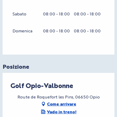
Sabato
08:00 - 18:00
08:00 - 18:00
Domenica
08:00 - 18:00
08:00 - 18:00
Posizione
Golf Opio-Valbonne
Route de Roquefort les Pins, 06650 Opio
Come arrivare
Vado in treno!