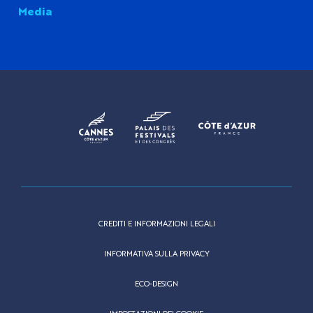
Media
CREDITI E INFORMAZIONI LEGALI
INFORMATIVA SULLA PRIVACY
ECO-DESIGN