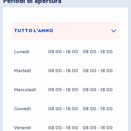
Periodi di apertura
TUTTO L'ANNO
TUTTO L'ANNO 2027
Lunedì
08:00 - 18:00
08:00 - 18:00
Martedì
08:00 - 18:00
08:00 - 18:00
Mercoledì
08:00 - 18:00
08:00 - 18:00
Giovedì
08:00 - 18:00
08:00 - 18:00
Venerdì
08:00 - 18:00
08:00 - 18:00