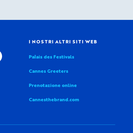
I
I NOSTRI ALTRI SITI WEB
Palais des Festivals
Cannes Greeters
Prenotazione online
Cannesthebrand.com