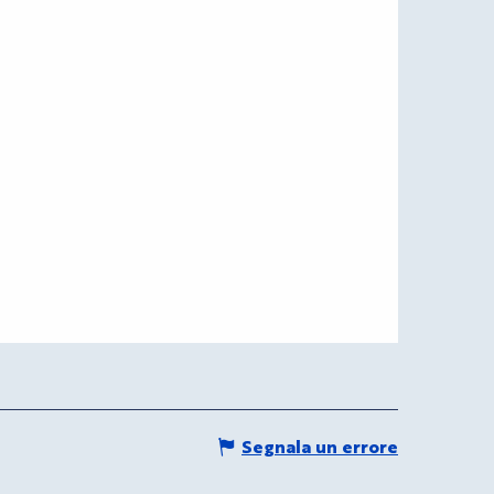
Segnala un errore