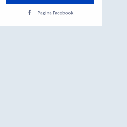
Pagina Facebook