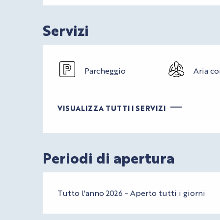
Servizi
Parcheggio
Aria c
VISUALIZZA TUTTI I SERVIZI
Periodi di apertura
Tutto l'anno 2026 - Aperto tutti i giorni