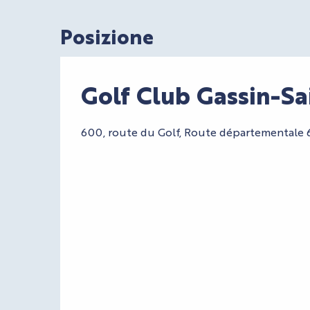
Posizione
Golf Club Gassin-Sa
600, route du Golf, Route départementale 6