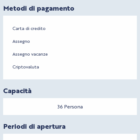
Metodi di pagamento
Carta di credito
Assegno
Assegno vacanze
Criptovaluta
Capacità
36 Persona
Periodi di apertura