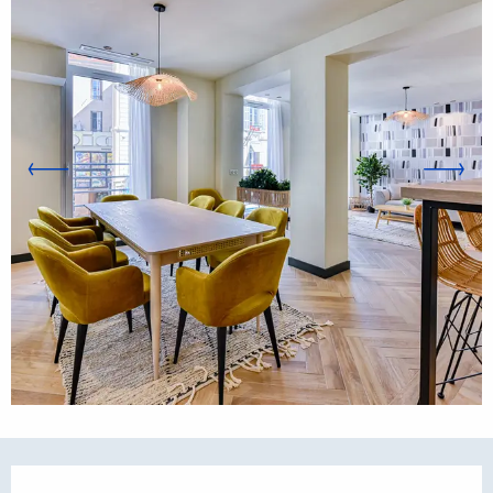
Orari e contatti