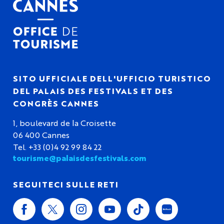
SITO UFFICIALE DELL'UFFICIO TURISTICO
DEL PALAIS DES FESTIVALS ET DES
CONGRÈS CANNES
1, boulevard de la Croisette
06 400 Cannes
Tel. +33 (0)4 92 99 84 22
tourisme@palaisdesfestivals.com
SEGUITECI SULLE RETI