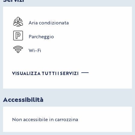
Aria condizionata
Parcheggio
Wi-Fi
VISUALIZZA TUTTI I SERVIZI
Accessibilità
Non accessibile in carrozzina