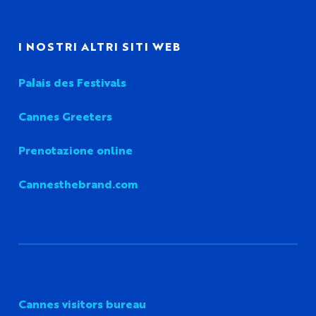
I NOSTRI ALTRI SITI WEB
Palais des Festivals
Cannes Greeters
Prenotazione online
Cannesthebrand.com
Cannes visitors bureau