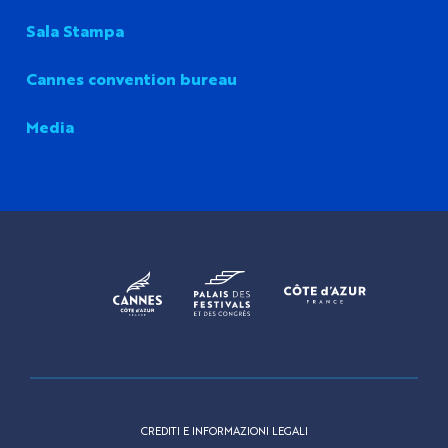
Sala Stampa
Cannes convention bureau
Media
CREDITI E INFORMAZIONI LEGALI