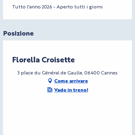
Tutto l'anno 2026 - Aperto tutti i giorni
Posizione
CryptoFriendly
Florella Croisette
3 place du Général de Gaulle, 06400 Cannes
Come arrivare
Vado in treno!