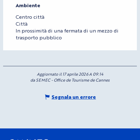
Ambiente
Ambiente
Centro città
Città
In prossimità di una fermata di un mezzo di
trasporto pubblico
Aggiornato il 17 aprile 2026 A 09:14
da SEMEC - Office de Tourisme de Cannes
Segnala un errore