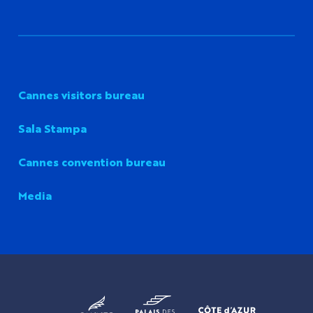
Cannes visitors bureau
Sala Stampa
Cannes convention bureau
Media