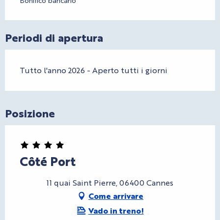
Periodi di apertura
Tutto l'anno 2026 - Aperto tutti i giorni
Posizione
Côté Port
11 quai Saint Pierre, 06400 Cannes
Come arrivare
Vado in treno!