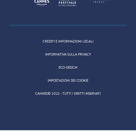
CREDITI E INFORMAZIONI LEGALI
INFORMATIVA SULLA PRIVACY
ECO-DESIGN
IMPOSTAZIONI DEI COOKIE
CANNES© 2022 - TUTTI I DIRITTI RISERVATI