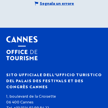
Segnala un errore
SITO UFFICIALE DELL'UFFICIO TURISTICO
DEL PALAIS DES FESTIVALS ET DES
CONGRÈS CANNES
1, boulevard de la Croisette
06 400 Cannes
Tel. +33 (0)4 92 99 84 22