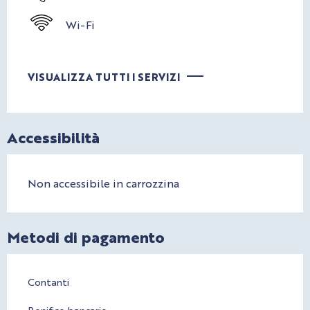
Wi-Fi
VISUALIZZA TUTTI I SERVIZI
Accessibilità
Non accessibile in carrozzina
Metodi di pagamento
Contanti
Bonifico bancario