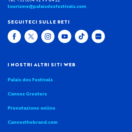
tourisme@palaisdesfestivals.com
SEGUITECI SULLE RETI
I NOSTRI ALTRI SITI WEB
Palais des Festivals
Cannes Greeters
Prenotazione online
Cannesthebrand.com