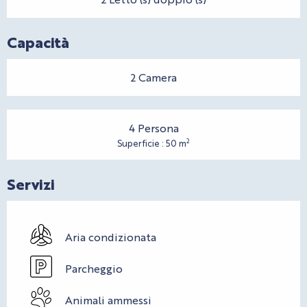
Capacità
2 Camera
4 Persona
2
Superficie : 50 m
Servizi
Aria condizionata
Parcheggio
Animali ammessi