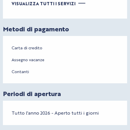
VISUALIZZA TUTTI I SERVIZI
Metodi di pagamento
Carta di credito
Assegno vacanze
Contanti
Periodi di apertura
Tutto l'anno 2026 - Aperto tutti i giorni