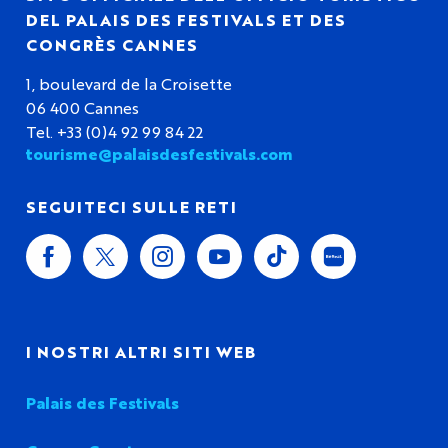
DEL PALAIS DES FESTIVALS ET DES
CONGRÈS CANNES
1, boulevard de la Croisette
06 400 Cannes
Tel. +33 (0)4 92 99 84 22
tourisme@palaisdesfestivals.com
SEGUITECI SULLE RETI
I NOSTRI ALTRI SITI WEB
Palais des Festivals