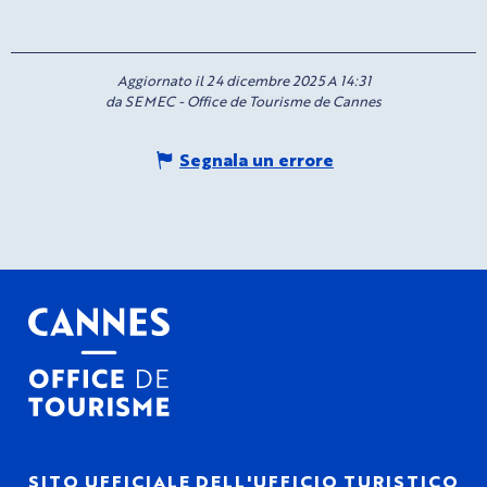
Aggiornato il 24 dicembre 2025 A 14:31
da SEMEC - Office de Tourisme de Cannes
Segnala un errore
SITO UFFICIALE DELL'UFFICIO TURISTICO