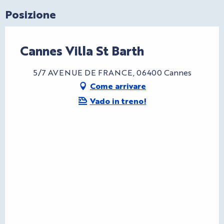
Posizione
Cannes Villa St Barth
5/7 AVENUE DE FRANCE, 06400 Cannes
Come arrivare
Vado in treno!