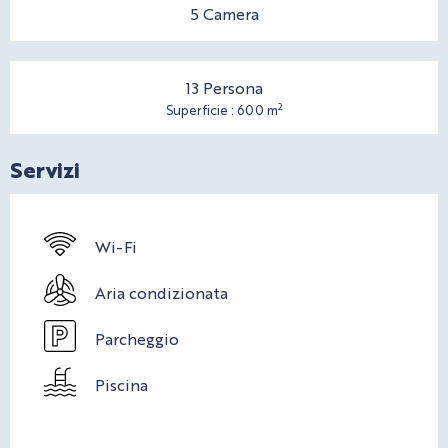
5 Camera
13 Persona
2
Superficie : 600 m
Servizi
Wi-Fi
Aria condizionata
Parcheggio
Piscina