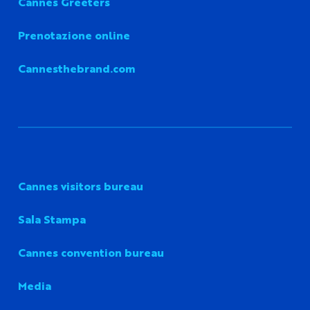
Cannes Greeters
Prenotazione online
Cannesthebrand.com
Cannes visitors bureau
Sala Stampa
Cannes convention bureau
Media