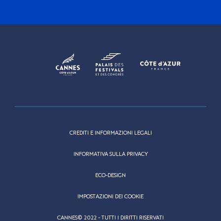
CREDITI E INFORMAZIONI LEGALI
INFORMATIVA SULLA PRIVACY
ECO-DESIGN
IMPOSTAZIONI DEI COOKIE
CANNES© 2022 - TUTTI I DIRITTI RISERVATI