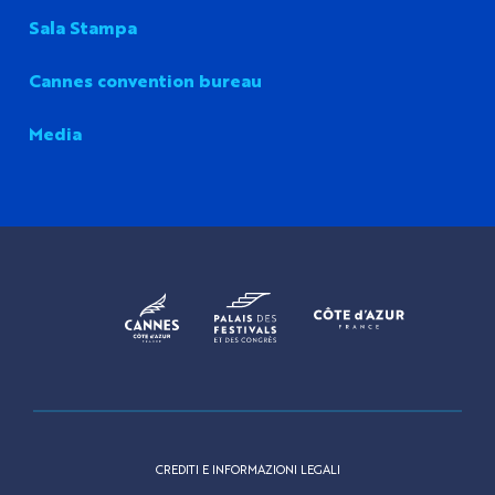
Sala Stampa
Cannes convention bureau
Media
CREDITI E INFORMAZIONI LEGALI