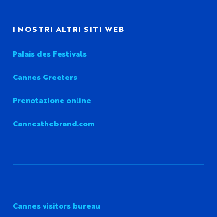
I NOSTRI ALTRI SITI WEB
Palais des Festivals
Cannes Greeters
Prenotazione online
Cannesthebrand.com
Cannes visitors bureau