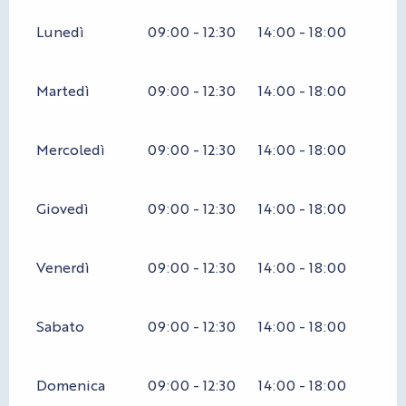
Lunedì
09:00 - 12:30
14:00 - 18:00
Martedì
09:00 - 12:30
14:00 - 18:00
Mercoledì
09:00 - 12:30
14:00 - 18:00
Giovedì
09:00 - 12:30
14:00 - 18:00
Venerdì
09:00 - 12:30
14:00 - 18:00
Sabato
09:00 - 12:30
14:00 - 18:00
Domenica
09:00 - 12:30
14:00 - 18:00