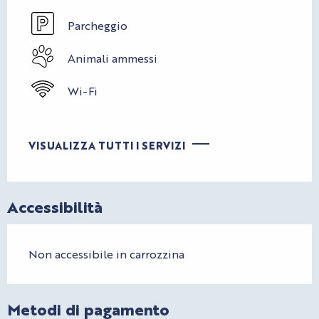
Parcheggio
Animali ammessi
Wi-Fi
VISUALIZZA TUTTI I SERVIZI
Accessibilità
Non accessibile in carrozzina
Metodi di pagamento