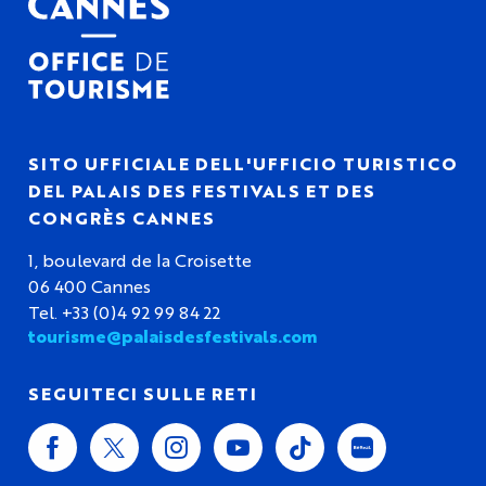
SITO UFFICIALE DELL'UFFICIO TURISTICO
DEL PALAIS DES FESTIVALS ET DES
CONGRÈS CANNES
1, boulevard de la Croisette
06 400 Cannes
Tel. +33 (0)4 92 99 84 22
tourisme@palaisdesfestivals.com
SEGUITECI SULLE RETI