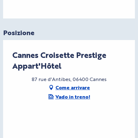
Posizione
Cannes Croisette Prestige
Appart'Hôtel
87 rue d'Antibes, 06400 Cannes
Come arrivare
Vado in treno!