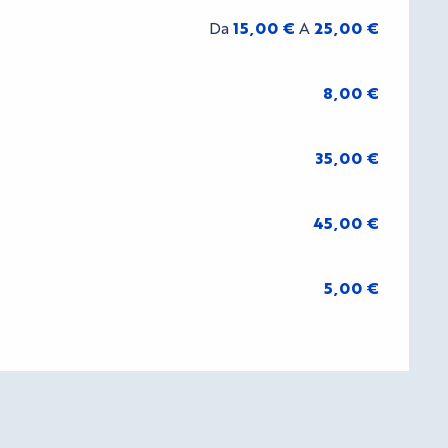
Da
15,00 €
A
25,00 €
8,00 €
35,00 €
45,00 €
5,00 €