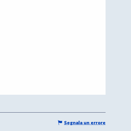
Segnala un errore