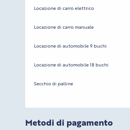
Locazione di carro elettrico
Locazione di carro manuale
Locazione di automobile 9 buchi
Locazione di automobile 18 buchi
Secchio di palline
Metodi di pagamento