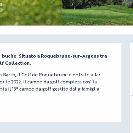
 buche. Situato a Roquebrune-sur-Argens tra 
lf Collection.
 Barth, il Golf de Roquebrune è entrato a far 
prile 2022. Il campo da golf completa così la 
ta il 13° campo da golf gestito dalla famiglia 