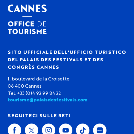
SITO UFFICIALE DELL'UFFICIO TURISTICO
DEL PALAIS DES FESTIVALS ET DES
CONGRÈS CANNES
1, boulevard de la Croisette
06 400 Cannes
Tel. +33 (0)4 92 99 84 22
tourisme@palaisdesfestivals.com
SEGUITECI SULLE RETI