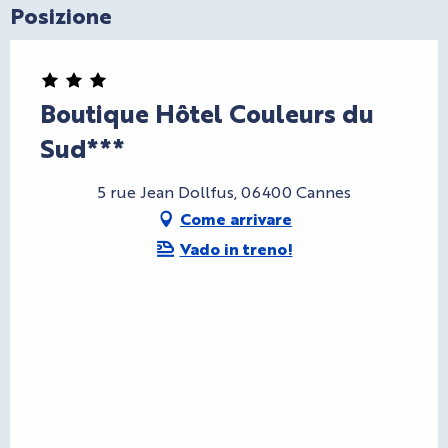
Posizione
Boutique Hôtel Couleurs du
Sud***
5 rue Jean Dollfus, 06400 Cannes
Come arrivare
Vado in treno!