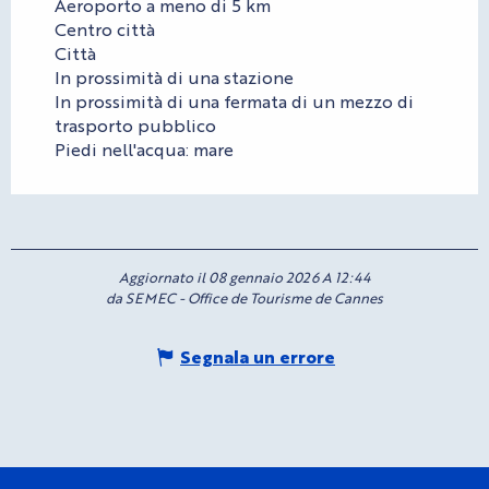
Aeroporto a meno di 5 km
Centro città
Città
In prossimità di una stazione
In prossimità di una fermata di un mezzo di
trasporto pubblico
Piedi nell'acqua: mare
Aggiornato il 08 gennaio 2026 A 12:44
da SEMEC - Office de Tourisme de Cannes
Segnala un errore