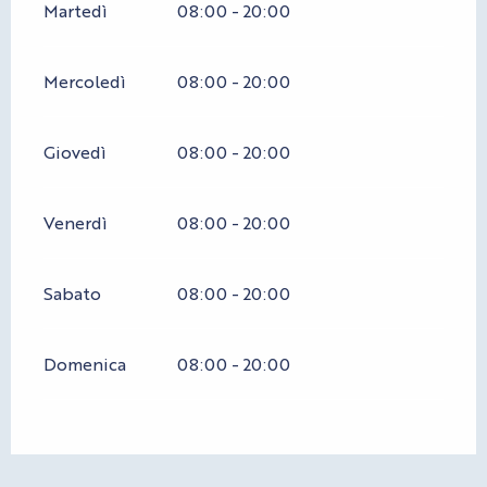
Martedì
08:00 - 20:00
Mercoledì
08:00 - 20:00
Giovedì
08:00 - 20:00
Venerdì
08:00 - 20:00
Sabato
08:00 - 20:00
Domenica
08:00 - 20:00