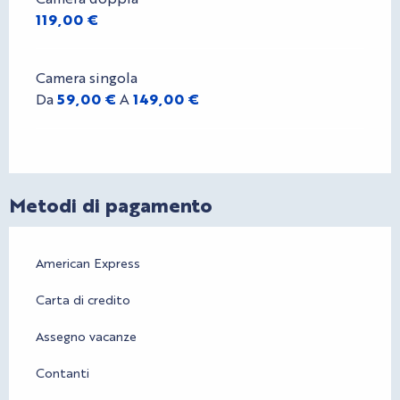
119,00 €
Camera singola
Da
59,00 €
A
149,00 €
Metodi di pagamento
American Express
Carta di credito
Assegno vacanze
Contanti