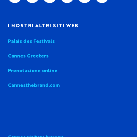
I NOSTRI ALTRI SITI WEB
Palais des Festivals
Cannes Greeters
Prenotazione online
Cannesthebrand.com
Cannes visitors bureau