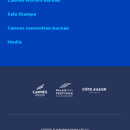
Sala Stampa
Cannes convention bureau
Media
CREDITI E INFORMAZIONI LEGALI