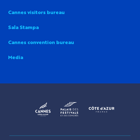
Cannes visitors bureau
Sala Stampa
Cannes convention bureau
Media