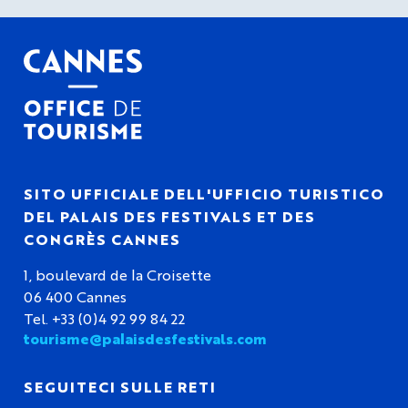
SITO UFFICIALE DELL'UFFICIO TURISTICO
DEL PALAIS DES FESTIVALS ET DES
CONGRÈS CANNES
1, boulevard de la Croisette
06 400 Cannes
Tel. +33 (0)4 92 99 84 22
tourisme@palaisdesfestivals.com
SEGUITECI SULLE RETI