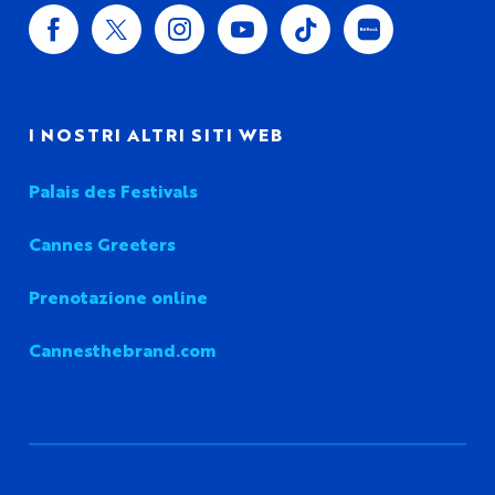
I NOSTRI ALTRI SITI WEB
Palais des Festivals
Cannes Greeters
Prenotazione online
Cannesthebrand.com