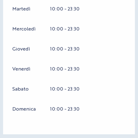
Martedì
10:00 - 23:30
Mercoledì
10:00 - 23:30
Giovedì
10:00 - 23:30
Venerdì
10:00 - 23:30
Sabato
10:00 - 23:30
Domenica
10:00 - 23:30