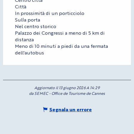
Città
In prossimità di un porticciolo
Sulla porta
Nel centro storico
Palazzo dei Congressi a meno di 5 km di
distanza
Meno di 10 minuti a piedi da una fermata
dell'autobus
Aggiornato il 13 giugno 2026 A 14:29
da SEMEC - Office de Tourisme de Cannes
Segnala un errore