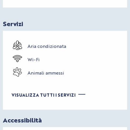
Servizi
Aria condizionata
Wi-Fi
Animali ammessi
VISUALIZZA TUTTI I SERVIZI
Accessibilità