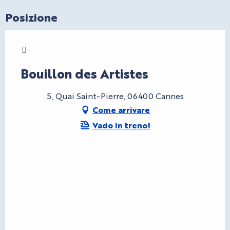
Posizione
Charte Bienvenue à Cannes
Bouillon des Artistes
5, Quai Saint-Pierre, 06400 Cannes
Come arrivare
Vado in treno!