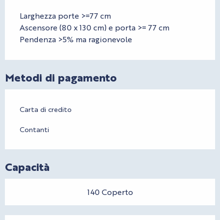
Larghezza porte >=77 cm
Ascensore (80 x 130 cm) e porta >= 77 cm
Pendenza >5% ma ragionevole
Metodi di pagamento
Carta di credito
Contanti
Capacità
140 Coperto