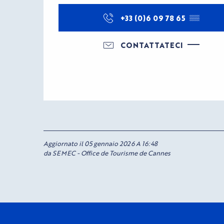
+33 (0)6 09 78 65
▒▒
CONTATTATECI
Aggiornato il 05 gennaio 2026 A 16:48
da SEMEC - Office de Tourisme de Cannes