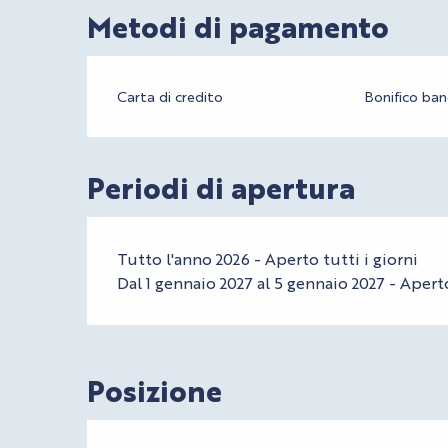
Metodi di pagamento
Carta di credito
Bonifico ban
Periodi di apertura
Tutto l'anno 2026 - Aperto tutti i giorni
Dal 1 gennaio 2027 al 5 gennaio 2027 - Aperto
Posizione