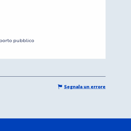
asporto pubblico
Segnala un errore