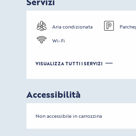
Servizi
Aria condizionata
Parche
Wi-Fi
VISUALIZZA TUTTI I SERVIZI
Accessibilità
Non accessibile in carrozzina