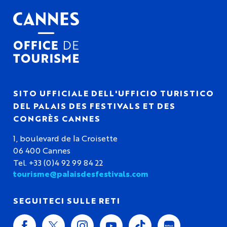
SITO UFFICIALE DELL'UFFICIO TURISTICO
DEL PALAIS DES FESTIVALS ET DES
CONGRÈS CANNES
1, boulevard de la Croisette
06 400 Cannes
Tel. +33 (0)4 92 99 84 22
tourisme@palaisdesfestivals.com
SEGUITECI SULLE RETI