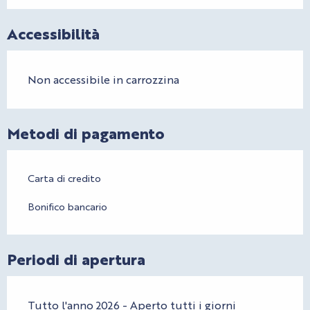
Accessibilità
Non accessibile in carrozzina
Metodi di pagamento
Carta di credito
Bonifico bancario
Periodi di apertura
Tutto l'anno 2026 - Aperto tutti i giorni