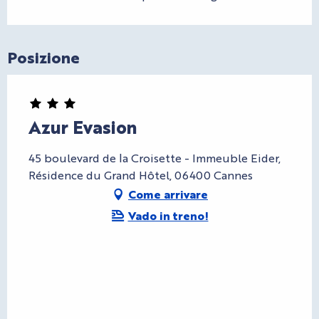
Posizione
Azur Evasion
45 boulevard de la Croisette - Immeuble Eider,
Résidence du Grand Hôtel, 06400 Cannes
Come arrivare
Vado in treno!