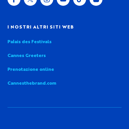
I NOSTRI ALTRI SITI WEB
Palais des Festivals
Cannes Greeters
Prenotazione online
Cannesthebrand.com