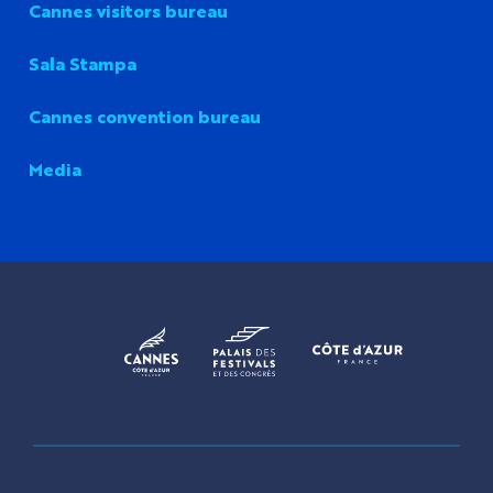
Cannes visitors bureau
Sala Stampa
Cannes convention bureau
Media