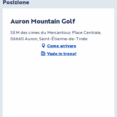
Posizione
Auron Mountain Golf
SEM des cimes du Mercantour, Place Centrale,
06660 Auron, Saint-Étienne-de-Tinée
Come arrivare
Vado in treno!