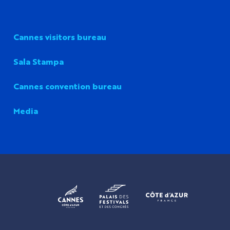
Cannes visitors bureau
Sala Stampa
Cannes convention bureau
Media