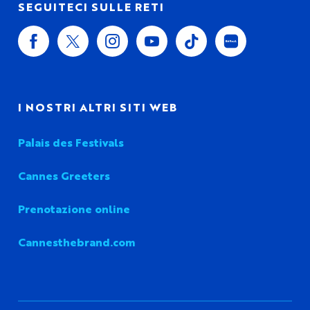
SEGUITECI SULLE RETI
I NOSTRI ALTRI SITI WEB
Palais des Festivals
Cannes Greeters
Prenotazione online
Cannesthebrand.com