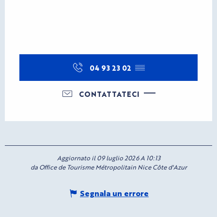
04 93 23 02
▒▒
CONTATTATECI
Aggiornato il 09 luglio 2026 A 10:13
da Office de Tourisme Métropolitain Nice Côte d'Azur
Segnala un errore