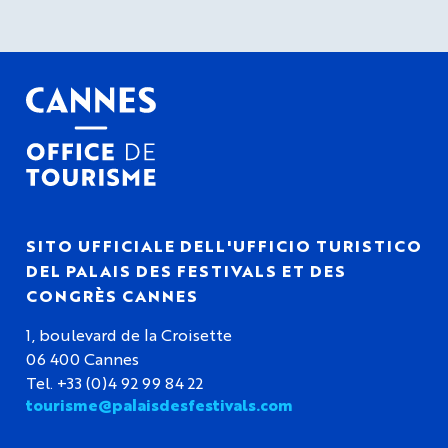
SITO UFFICIALE DELL'UFFICIO TURISTICO
DEL PALAIS DES FESTIVALS ET DES
CONGRÈS CANNES
1, boulevard de la Croisette
06 400 Cannes
Tel. +33 (0)4 92 99 84 22
tourisme@palaisdesfestivals.com