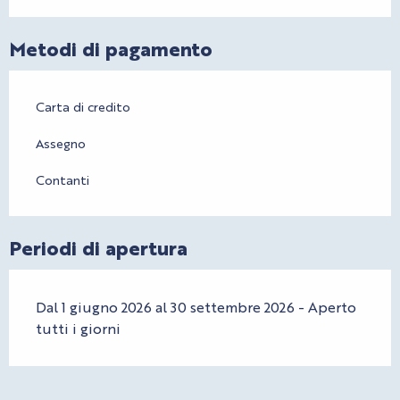
Metodi di pagamento
Carta di credito
Assegno
Contanti
Periodi di apertura
Dal 1 giugno 2026 al 30 settembre 2026 - Aperto
tutti i giorni