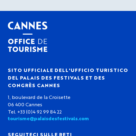
SITO UFFICIALE DELL'UFFICIO TURISTICO
DEL PALAIS DES FESTIVALS ET DES
CONGRÈS CANNES
1, boulevard de la Croisette
06 400 Cannes
Tel. +33 (0)4 92 99 84 22
tourisme@palaisdesfestivals.com
SEGUITECI SULLE RETI