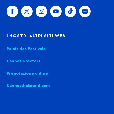
I NOSTRI ALTRI SITI WEB
Palais des Festivals
Cannes Greeters
Prenotazione online
Cannesthebrand.com