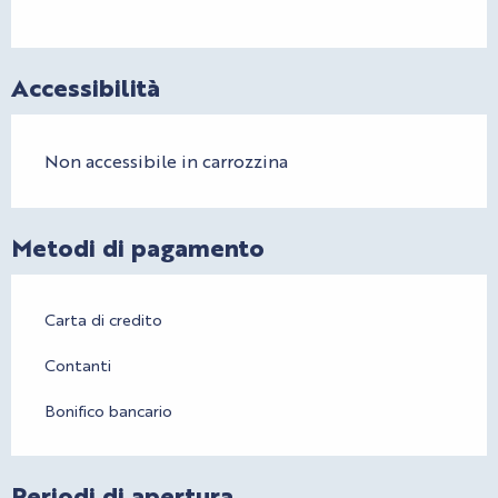
Accessibilità
Non accessibile in carrozzina
Metodi di pagamento
Carta di credito
Contanti
Bonifico bancario
Periodi di apertura