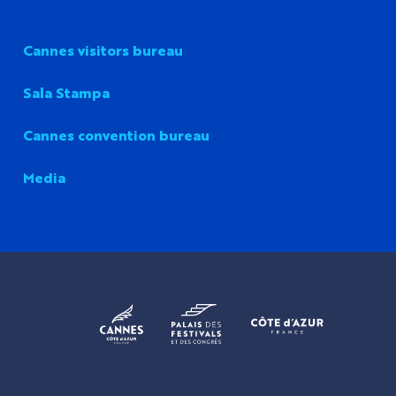
Cannes visitors bureau
Sala Stampa
Cannes convention bureau
Media