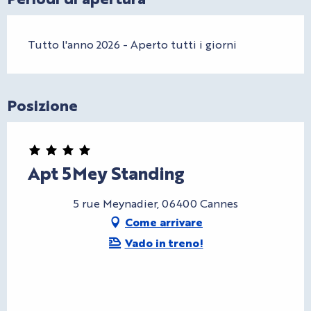
Tutto l'anno 2026 - Aperto tutti i giorni
Posizione
Apt 5Mey Standing
5 rue Meynadier, 06400 Cannes
Come arrivare
Vado in treno!