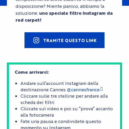
disposizione? Niente panico, abbiamo la
soluzione:
uno speciale filtro Instagram da
red carpet!
TRAMITE QUESTO LINK
Come arrivarci:
Andare sull’account Instagram della
destinazione Cannes
@cannesfrance
Cliccare sulle tre stelline per andare alla
scheda dei filtri
Cliccate sul video e poi su “prova” accanto
alla fotocamera
Fate una pausa e condividete questo
momento su Instagram