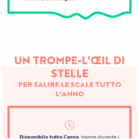
UN TROMPE-L'ŒIL DI
STELLE
PER SALIRE LE SCALE TUTTO
L'ANNO
Disponibile tutto l’anno
, tranne durante i