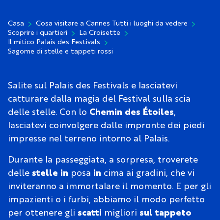
Casa
Cosa visitare a Cannes Tutti i luoghi da vedere
Scoprire i quartieri
La Croisette
Il mitico Palais des Festivals
Sagome di stelle e tappeti rossi
Salite sul Palais des Festivals e lasciatevi
catturare dalla magia del Festival sulla scia
delle stelle. Con lo
Chemin des Étoiles
,
lasciatevi coinvolgere dalle impronte dei piedi
impresse nel terreno intorno al Palais.
Durante la passeggiata, a sorpresa, troverete
delle
stelle in
posa
in
cima ai gradini, che vi
inviteranno a immortalare il momento. E per gli
impazienti o i furbi, abbiamo il modo perfetto
per ottenere gli
scatti
migliori
sul tappeto