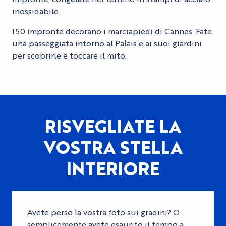
inossidabile.
150 impronte decorano i marciapiedi di Cannes. Fate
una passeggiata intorno al Palais e ai suoi giardini
per scoprirle e toccare il mito.
RISVEGLIATE LA
VOSTRA STELLA
INTERIORE
Avete perso la vostra foto sui gradini? O
semplicemente avete esaurito il tempo a