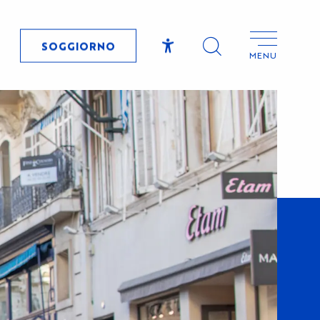
SOGGIORNO
MENU
Accessibilité
Ricerca