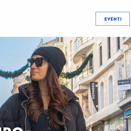
EVENTI