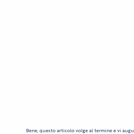
Bene, questo articolo volge al termine e vi aug