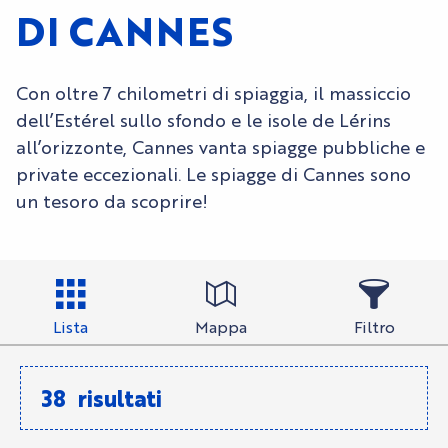
DI CANNES
Con oltre 7 chilometri di spiaggia, il massiccio
dell’Estérel sullo sfondo e le isole de Lérins
all’orizzonte, Cannes vanta spiagge pubbliche e
private eccezionali. Le spiagge di Cannes sono
un tesoro da scoprire!
Lista
Mappa
Filtro
38
risultati