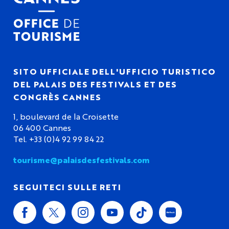
SITO UFFICIALE DELL'UFFICIO TURISTICO
DEL PALAIS DES FESTIVALS ET DES
CONGRÈS CANNES
1, boulevard de la Croisette
06 400 Cannes
Tel. +33 (0)4 92 99 84 22
tourisme@palaisdesfestivals.com
SEGUITECI SULLE RETI