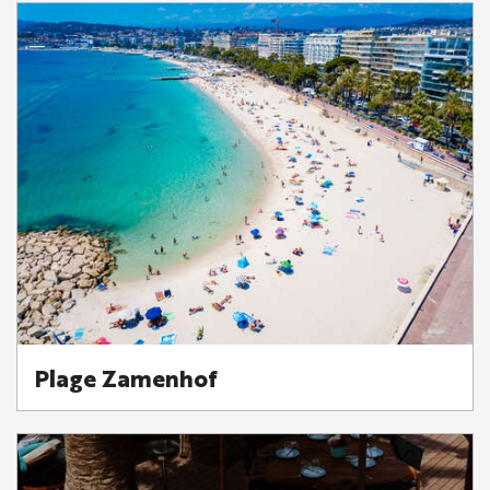
Plage Zamenhof