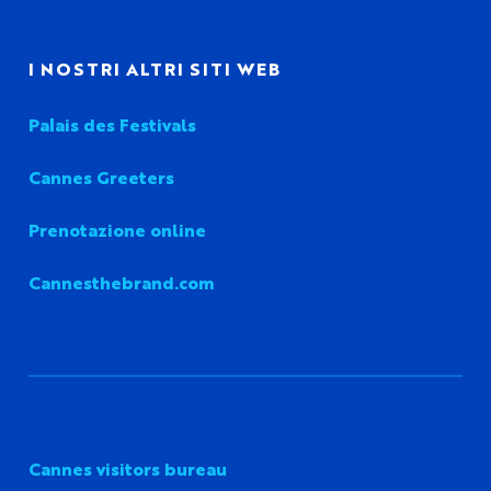
I NOSTRI ALTRI SITI WEB
Palais des Festivals
Cannes Greeters
Prenotazione online
Cannesthebrand.com
Cannes visitors bureau