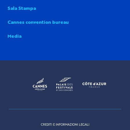
Sala Stampa
Cannes convention bureau
Media
CREDITI E INFORMAZIONI LEGALI